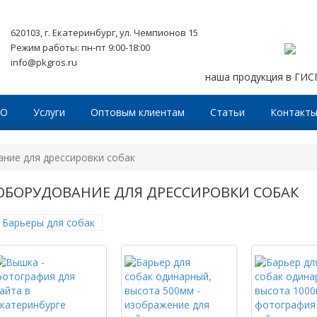
620103, г. Екатеринбург, ул. Чемпионов 15
Режим работы: пн-пт 9:00-18:00
info@pkgros.ru
наша продукция в ГИ
ТО
Услуги
Оптовым клиентам
Статьи
Контакт
ние для дрессировки собак
ОБОРУДОВАНИЕ ДЛЯ ДРЕССИРОВКИ СОБАК
Барьеры для собак