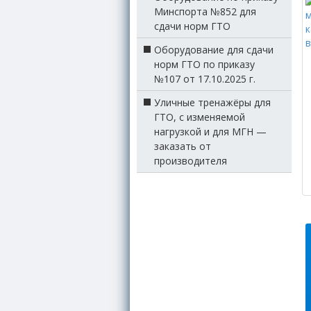
Минспорта №852 для
сдачи норм ГТО
Оборудование для сдачи
норм ГТО по приказу
№107 от 17.10.2025 г.
Уличные тренажёры для
ГТО, с изменяемой
нагрузкой и для МГН —
заказать от
производителя