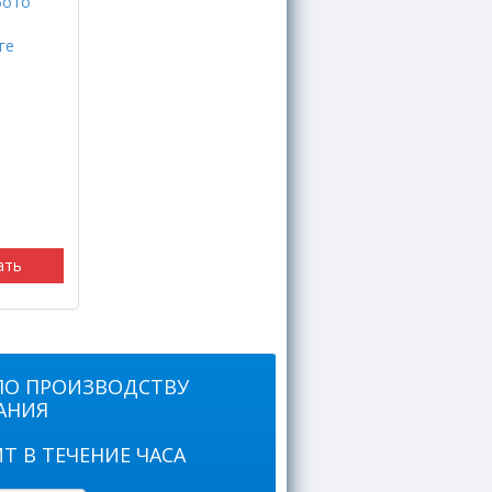
ать
ПО ПРОИЗВОДСТВУ
АНИЯ
Т В ТЕЧЕНИЕ ЧАСА