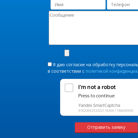
Я даю согласие на обработку персонал
в соответствии с
политикой конфиденциа
Отправить заявку