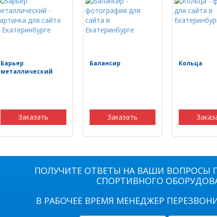
Барьер
Балансир
Кольца
металлический
Заказать
Заказать
Заказ
ПОЛУЧИТЕ ОТВЕТЫ НА ВАШИ ВОПРОСЫ 
СПОРТИВНОГО ОБОРУДОВ
В РАБОЧЕЕ ВРЕМЯ МЕНЕДЖЕР ПЕРЕЗВОНИ