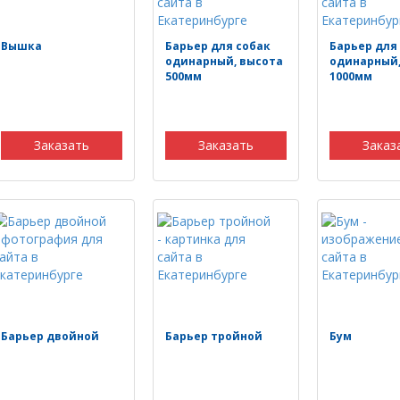
Вышка
Барьер для собак
Барьер для
одинарный, высота
одинарный,
500мм
1000мм
Заказать
Заказать
Заказ
Барьер двойной
Барьер тройной
Бум