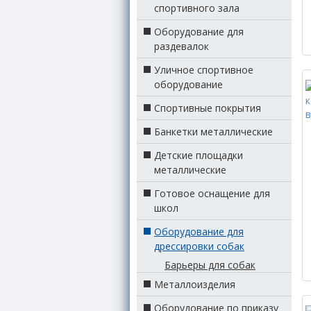
спортивного зала
Оборудование для
раздевалок
Уличное спортивное
оборудование
Спортивные покрытия
Банкетки металлические
Детские площадки
металлические
Готовое оснащение для
школ
Оборудование для
дрессировки собак
Барьеры для собак
Металлоизделия
Оборудование по приказу