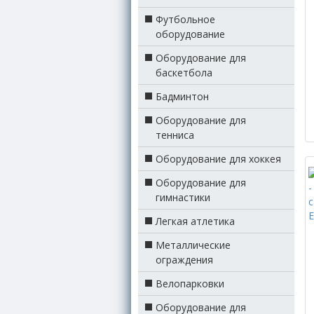
Футбольное
оборудование
Оборудование для
баскетбола
Бадминтон
Оборудование для
тенниса
Оборудование для хоккея
Оборудование для
гимнастики
Легкая атлетика
Металлические
ограждения
Велопарковки
Оборудование для