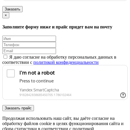
Заказать
×
Заполните форму ниже и прайс придет вам на почту
Я даю согласие на обработку персональных данных в
соответствии с
политикой конфиденциальности
Заказать прайс
Продолжая использовать наш сайт, вы даёте согласие на
обработку файлов cookie в целях функционирования сайта и
сбора статистики в соответствии с
политикой