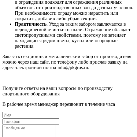
и ограждения подходят для ограждения различных
объектов: от производственных зон до дачных участков.
При необходимости ограду можно нарастить или
сократить, добавив либо убрав секции.
Практичность
. Уход за таким забором заключается в
периодической очистке от пыли. Ограждение обладает
светопропускными свойствами, поэтому не затеняет
находящиеся рядом цветы, кусты или огородные
растения.
Заказать секционный металлический забор от производителя
можно через наш сайт, по телефону либо прислав заявку на
адрес электронной почты info@pkgros.ru.
Получите ответы на ваши вопросы по производству
спортивного оборудования
В рабочее время менеджер перезвонит в течение часа