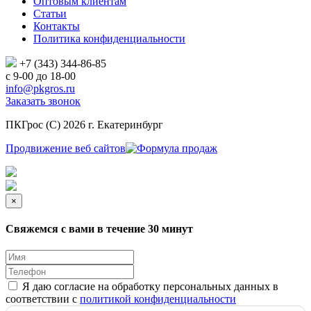
Оптовым клиентам
Статьи
Контакты
Политика конфиденциальности
+7 (343)
344-86-85
с 9-00 до 18-00
info@pkgros.ru
Заказать звонок
ПКГрос (С) 2026 г. Екатеринбург
Продвижение веб сайтов
×
Свяжемся с вами в течение 30 минут
Я даю согласие на обработку персональных данных в
соответствии с
политикой конфиденциальности