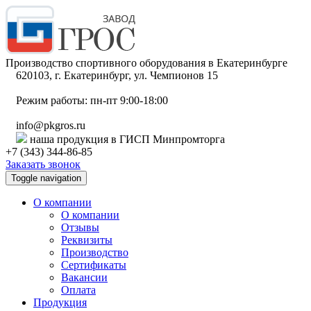
Производство спортивного оборудования в Екатеринбурге
620103, г. Екатеринбург, ул. Чемпионов 15
Режим работы: пн-пт 9:00-18:00
info@pkgros.ru
наша продукция в ГИСП Минпромторга
+7 (343) 344-86-85
Заказать звонок
Toggle navigation
О компании
О компании
Отзывы
Реквизиты
Производство
Сертификаты
Вакансии
Оплата
Продукция