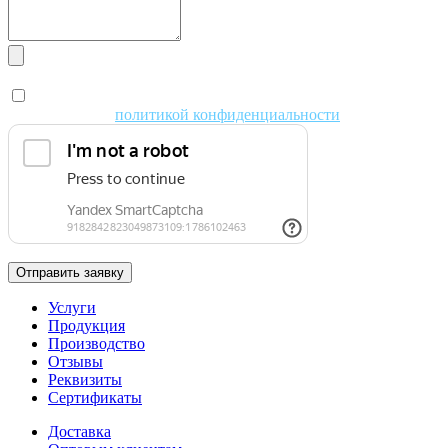
Я даю согласие на обработку персональных данных в
соответствии с
политикой конфиденциальности
Отправить заявку
Услуги
Продукция
Производство
Отзывы
Реквизиты
Сертификаты
Доставка