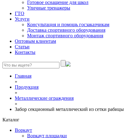
Готовое оснащение для школ
Уличные тренажеры
ГТО
Услуги
Консультация и помощь госзаказчикам
Доставка спортивного оборудования
Монтаж спортивного оборудования
Оптовым клиентам
Статьи
Контакты
Главная
»
Продукция
»
Металлические ограждения
»
Забор секционный металлический из сетки рабицы
Каталог
Воркаут
Воркаут площадки