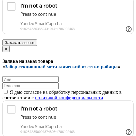
Заказать звонок
×
Заявка на заказ товара
«
Забор секционный металлический из сетки рабицы
»
Я даю согласие на обработку персональных данных в
соответствии с
политикой конфиденциальности