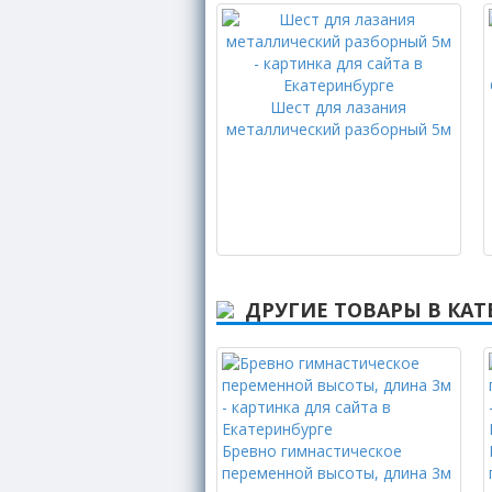
Шест для лазания
металлический разборный 5м
ДРУГИЕ ТОВАРЫ В КА
Бревно гимнастическое
переменной высоты, длина 3м