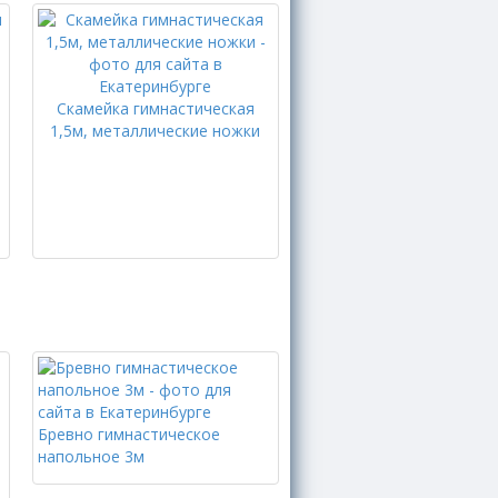
Скамейка гимнастическая
1,5м, металлические ножки
Бревно гимнастическое
напольное 3м