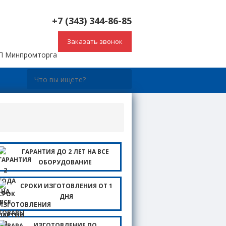
+7 (343) 344-86-85
Заказать звонок
СП Минпромторга
ы
ГАРАНТИЯ ДО 2 ЛЕТ НА ВСЕ
ОБОРУДОВАНИЕ
СРОКИ ИЗГОТОВЛЕНИЯ ОТ 1
ДНЯ
ИЗГОТОВЛЕНИЕ ПО