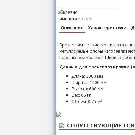
Описание
Характеристики
Д
Бревно гимнастическое изготавлив
Регулируемые опоры изготавливают
порошковой краской. Ширина рабоч
Данные для транспортировки (в
Длина: 3000 мм
Ширина: 1000 мм
Высота: 600 мм
Вес: 66 кг
3
Объём: 0.75 м
СОПУТСТВУЮЩИЕ ТО