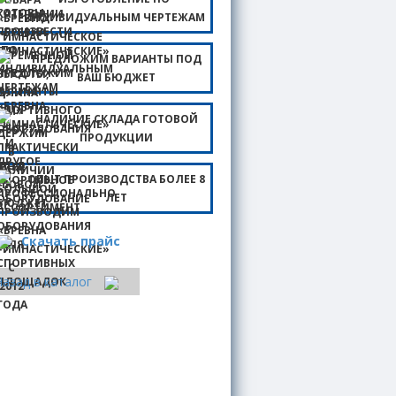
ИНДИВИДУАЛЬНЫМ ЧЕРТЕЖАМ
ПРЕДЛОЖИМ ВАРИАНТЫ ПОД
ВАШ БЮДЖЕТ
НАЛИЧИЕ СКЛАДА ГОТОВОЙ
ПРОДУКЦИИ
ОПЫТ ПРОИЗВОДСТВА БОЛЕЕ 8
ЛЕТ
Скачать прайс
Назад в каталог