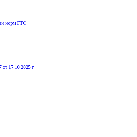
ачи норм ГТО
от 17.10.2025 г.