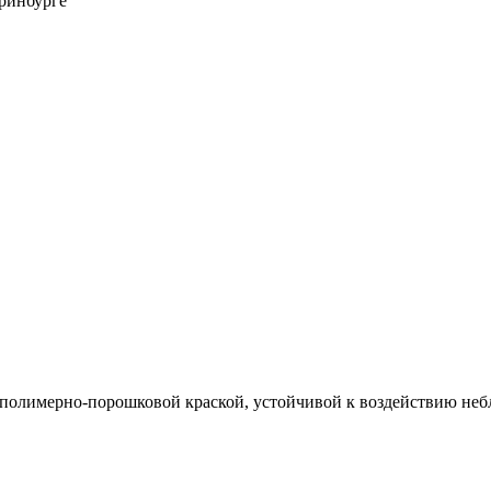
 полимерно-порошковой краской, устойчивой к воздействию неб