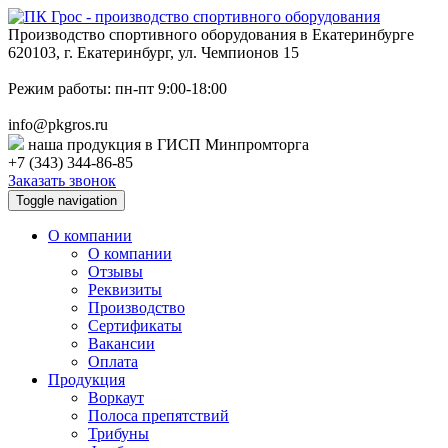
Производство спортивного оборудования в Екатеринбурге
620103, г. Екатеринбург, ул. Чемпионов 15
Режим работы: пн-пт 9:00-18:00
info@pkgros.ru
наша продукция в ГИСП Минпромторга
+7 (343) 344-86-85
Заказать звонок
Toggle navigation
О компании
О компании
Отзывы
Реквизиты
Производство
Сертификаты
Вакансии
Оплата
Продукция
Воркаут
Полоса препятствий
Трибуны