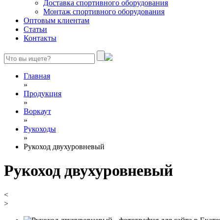
Доставка спортивного оборудования
Монтаж спортивного оборудования
Оптовым клиентам
Статьи
Контакты
Главная
»
Продукция
»
Воркаут
»
Рукоходы
»
Рукоход двухуровневый
Рукоход двухуровневый
<
>