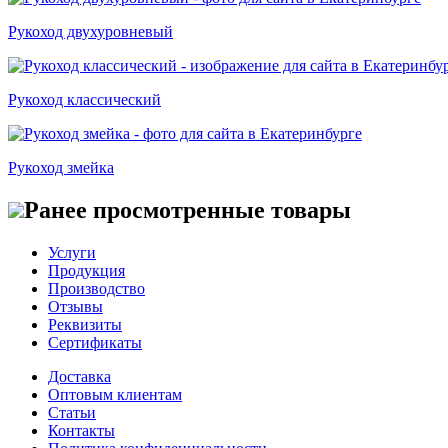
Рукоход двухуровневый
Рукоход классический
Рукоход змейка
Ранее просмотренные товары
Услуги
Продукция
Производство
Отзывы
Реквизиты
Сертификаты
Доставка
Оптовым клиентам
Статьи
Контакты