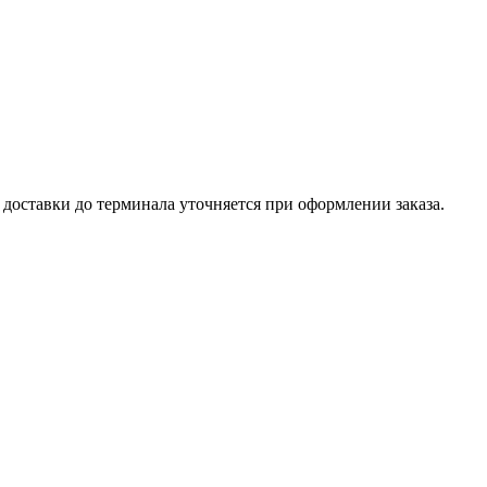
доставки до терминала уточняется при оформлении заказа.