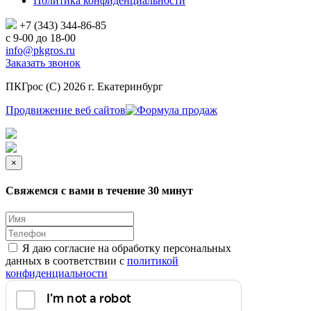
Политика конфиденциальности
+7 (343)
344-86-85
с 9-00 до 18-00
info@pkgros.ru
Заказать звонок
ПКГрос (С) 2026 г. Екатеринбург
Продвижение веб сайтов
×
Свяжемся с вами в течение 30 минут
Я даю согласие на обработку персональных
данных в соответствии с
политикой
конфиденциальности