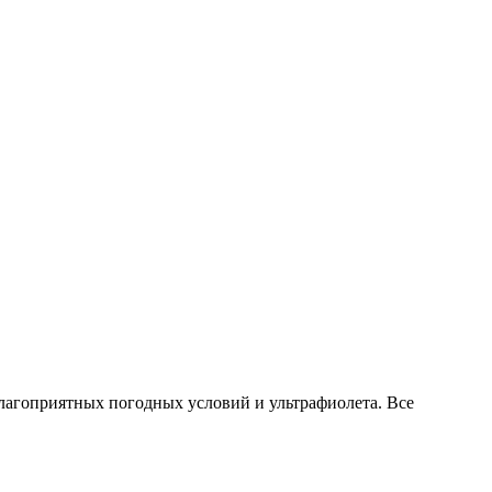
лагоприятных погодных условий и ультрафиолета. Все