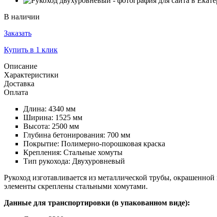
В наличии
Заказать
Купить в 1 клик
Описание
Характеристики
Доставка
Оплата
Длина: 4340 мм
Ширина: 1525 мм
Высота: 2500 мм
Глубина бетонирования: 700 мм
Покрытие: Полимерно-порошковая краска
Крепления: Стальные хомуты
Тип рукохода: Двухуровневый
Рукоход изготавливается из металлической трубы, окрашенной
элементы скреплены стальными хомутами.
Данные для транспортировки (в упакованном виде):