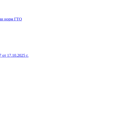
ачи норм ГТО
от 17.10.2025 г.