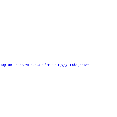
ортивного комплекса «Готов к труду и обороне»