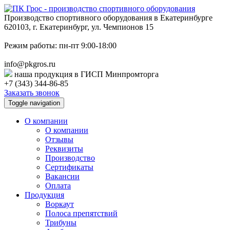
Производство спортивного оборудования в Екатеринбурге
620103, г. Екатеринбург, ул. Чемпионов 15
Режим работы: пн-пт 9:00-18:00
info@pkgros.ru
наша продукция в ГИСП Минпромторга
+7 (343) 344-86-85
Заказать звонок
Toggle navigation
О компании
О компании
Отзывы
Реквизиты
Производство
Сертификаты
Вакансии
Оплата
Продукция
Воркаут
Полоса препятствий
Трибуны