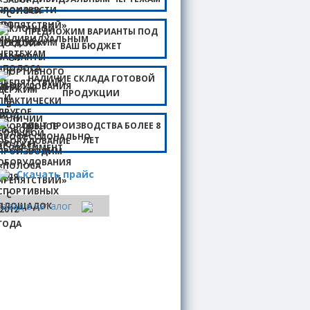
ПРЕДЛОЖИМ ВАРИАНТЫ ПОД
ВАШ БЮДЖЕТ
НАЛИЧИЕ СКЛАДА ГОТОВОЙ
ПРОДУКЦИИ
ОПЫТ ПРОИЗВОДСТВА БОЛЕЕ 8
ЛЕТ
Скачать прайс
Назад в каталог