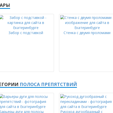
ВАРЫ
Забор с подставкой
Стенка с двумя проломами
ТЕГОРИИ
ПОЛОСА ПРЕПЯТСТВИЙ
Барьеры-дуги для полосы
Рукоход дугообразный с