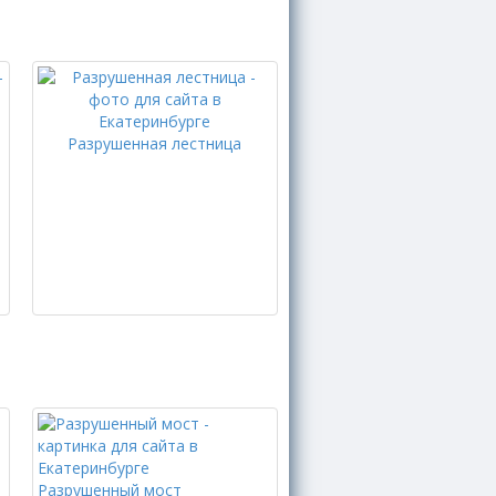
Разрушенная лестница
Разрушенный мост