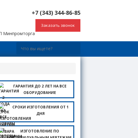
+7 (343) 344-86-85
Заказать звонок
СП Минпромторга
ы
ГАРАНТИЯ ДО 2 ЛЕТ НА ВСЕ
ОБОРУДОВАНИЕ
СРОКИ ИЗГОТОВЛЕНИЯ ОТ 1
ДНЯ
ИЗГОТОВЛЕНИЕ ПО
ИНДИВИДУАЛЬНЫМ ЧЕРТЕЖАМ