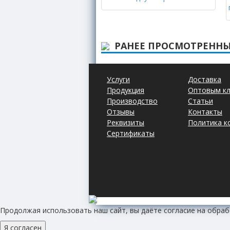
РАНЕЕ ПРОСМОТРЕННЫ
Услуги
Доставка
Продукция
Оптовым к
Производство
Статьи
Отзывы
Контакты
Реквизиты
Политика к
Сертификаты
Продолжая использовать наш сайт, вы даёте согласие на обраб
Я согласен