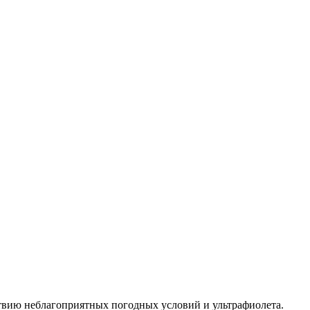
ствию неблагоприятных погодных условий и ультрафиолета.