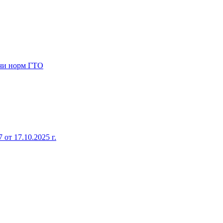
ачи норм ГТО
от 17.10.2025 г.