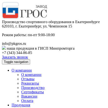
Производство спортивного оборудования в Екатеринбурге
620103, г. Екатеринбург, ул. Чемпионов 15
Режим работы: пн-пт 9:00-18:00
info@pkgros.ru
наша продукция в ГИСП Минпромторга
+7 (343) 344-86-85
Заказать звонок
Toggle navigation
О компании
О компании
Отзывы
Реквизиты
Производство
Сертификаты
Вакансии
Оплата
Продукция