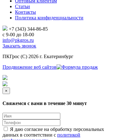
Оптовым клиентам
Статьи
Контакты
Политика конфиденциальности
+7 (343)
344-86-85
с 9-00 до 18-00
info@pkgros.ru
Заказать звонок
ПКГрос (С) 2026 г. Екатеринбург
Продвижение веб сайтов
×
Свяжемся с вами в течение 30 минут
Я даю согласие на обработку персональных
данных в соответствии с
политикой