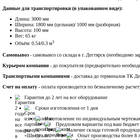
Данные для транспортировки (в упакованном виде):
Длина: 3000 мм
Ширина: 1800 мм (цельная)/ 1000 мм (разборная)
Высота: 100 мм
Вес: 65 кг
3
Объём: 0.54/0.3 м
Самовывоз
- самовывоз со склада в г. Дегтярск (необходимо з
Курьером компании
- до покупателя (предварительно необходи
Транспортными компаниями
- доставка до терминалов ТК Д
Счет на оплату
- оплата производится по безналичному расчет
Гарантия до 2 лет на все оборудование
Сроки изготовления от 1 дня
Изготовление по индивидуальным чертежа
Предложим варианты под ваш бюджет
Наличие склада готовой продукц
Опыт производства более 8 