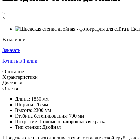
<
>
В наличии
Заказать
Купить в 1 клик
Описание
Характеристики
Доставка
Оплата
Длина: 1830 мм
Ширина: 76 мм
Высота: 2300 мм
Глубина бетонирования: 700 мм
Покрытие: Полимерно-порошковая краска
Тип стенки: Двойная
Шведская стенка изготавливается из металлической трубы, о