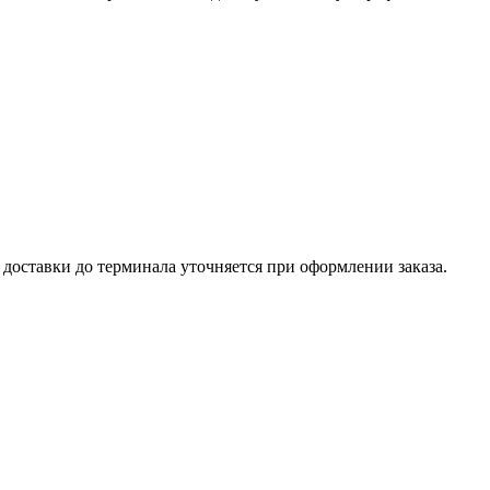
доставки до терминала уточняется при оформлении заказа.