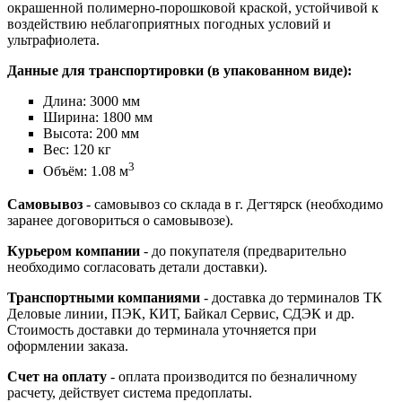
окрашенной полимерно-порошковой краской, устойчивой к
воздействию неблагоприятных погодных условий и
ультрафиолета.
Данные для транспортировки (в упакованном виде):
Длина: 3000 мм
Ширина: 1800 мм
Высота: 200 мм
Вес: 120 кг
3
Объём: 1.08 м
Самовывоз
- самовывоз со склада в г. Дегтярск (необходимо
заранее договориться о самовывозе).
Курьером компании
- до покупателя (предварительно
необходимо согласовать детали доставки).
Транспортными компаниями
- доставка до терминалов ТК
Деловые линии, ПЭК, КИТ, Байкал Сервис, СДЭК и др.
Стоимость доставки до терминала уточняется при
оформлении заказа.
Счет на оплату
- оплата производится по безналичному
расчету, действует система предоплаты.