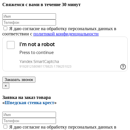
Свяжемся с вами в течение 30 минут
Я даю согласие на обработку персональных данных в
соответствии с
политикой конфиденциальности
Заказать звонок
×
Заявка на заказ товара
«
Шведская стенка крест
»
Я даю согласие на обработку персональных данных в