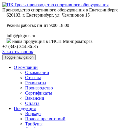
Производство спортивного оборудования в Екатеринбурге
620103, г. Екатеринбург, ул. Чемпионов 15
Режим работы: пн-пт 9:00-18:00
info@pkgros.ru
наша продукция в ГИСП Минпромторга
+7 (343) 344-86-85
Заказать звонок
Toggle navigation
О компании
О компании
Отзывы
Реквизиты
Производство
Сертификаты
Вакансии
Оплата
Продукция
Воркаут
Полоса препятствий
Трибуны