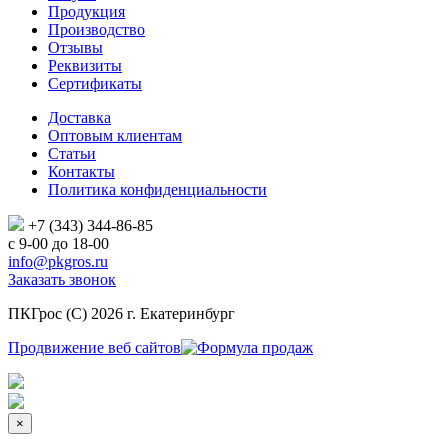
Продукция
Производство
Отзывы
Реквизиты
Сертификаты
Доставка
Оптовым клиентам
Статьи
Контакты
Политика конфиденциальности
+7 (343)
344-86-85
с 9-00 до 18-00
info@pkgros.ru
Заказать звонок
ПКГрос (С) 2026 г. Екатеринбург
Продвижение веб сайтов
×