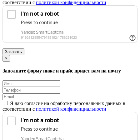
соответствии с
политикой конфиденциальности
Заказать
×
Заполните форму ниже и прайс придет вам на почту
Я даю согласие на обработку персональных данных в
соответствии с
политикой конфиденциальности