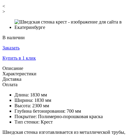
<
>
В наличии
Заказать
Купить в 1 клик
Описание
Характеристики
Доставка
Оплата
Длина: 1830 мм
Ширина: 1830 мм
Высота: 2300 мм
Глубина бетонирования: 700 мм
Покрытие: Полимерно-порошковая краска
Тип стенки: Крест
Шведская стенка изготавливается из металлической трубы,