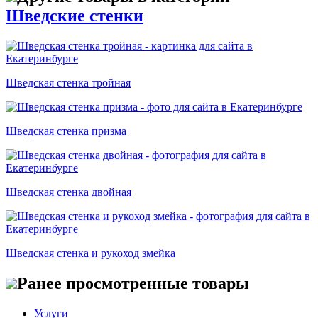
Шведские стенки
Шведская стенка тройная
Шведская стенка призма
Шведская стенка двойная
Шведская стенка и рукоход змейка
Ранее просмотренные товары
Услуги