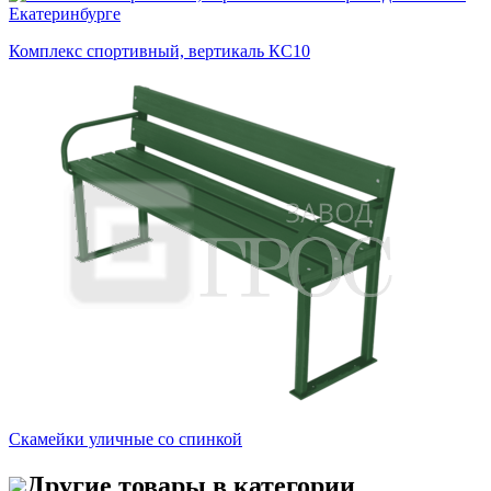
Комплекс спортивный, вертикаль КС10
Скамейки уличные со спинкой
Другие товары в категории