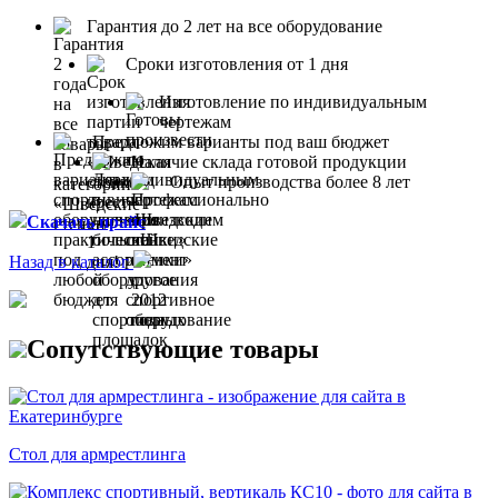
Гарантия до 2 лет на все оборудование
Сроки изготовления от 1 дня
Изготовление по индивидуальным
чертежам
Предложим варианты под ваш бюджет
Наличие склада готовой продукции
Опыт производства более 8 лет
Скачать прайс
Назад в каталог
Сопутствующие товары
Стол для армрестлинга