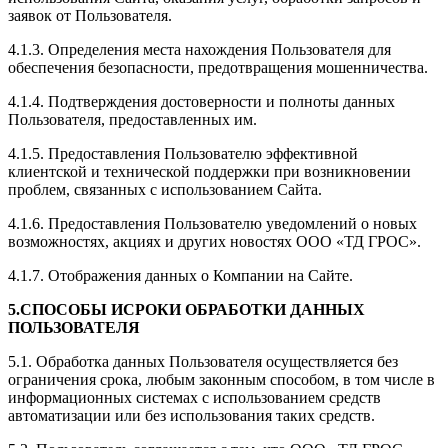
заявок от Пользователя.
4.1.3. Определения места нахождения Пользователя для
обеспечения безопасности, предотвращения мошенничества.
4.1.4. Подтверждения достоверности и полноты данных
Пользователя, предоставленных им.
4.1.5. Предоставления Пользователю эффективной
клиентской и технической поддержки при возникновении
проблем, связанных с использованием Сайта.
4.1.6. Предоставления Пользователю уведомлений о новых
возможностях, акциях и других новостях ООО «ТД ГРОС».
4.1.7. Отображения данных о Компании на Сайте.
5.СПОСОБЫ ИСРОКИ ОБРАБОТКИ ДАННЫХ
ПОЛЬЗОВАТЕЛЯ
5.1. Обработка данных Пользователя осуществляется без
ограничения срока, любым законным способом, в том числе в
информационных системах с использованием средств
автоматизации или без использования таких средств.