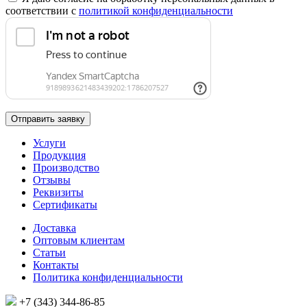
соответствии с
политикой конфиденциальности
Отправить заявку
Услуги
Продукция
Производство
Отзывы
Реквизиты
Сертификаты
Доставка
Оптовым клиентам
Статьи
Контакты
Политика конфиденциальности
+7 (343)
344-86-85