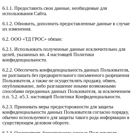
6.1.1. Предоставить свои данные, необходимые для
использования Сайта.
6.1.2. Обновить, дополнить предоставленные данные в случае
их изменения.
6.2. ООО «ТД ГРОС» обязан:
6.2.1. Использовать полученные данные исключительно для
целей, указанных вп. 4 настоящей Политики
конфиденциальности.
6.2.2. Обеспечить конфиденциальность данных Пользователя,
не разглашать без предварительного письменного разрешения
Пользователя, а также не осуществлять продажу, обмен,
опубликование, либо разглашение иными возможными
способами переданных данных Пользователя, за исключением
п.п. 5.2. и5.3. настоящей Политики Конфиденциальности.
6.2.3. Принимать меры предосторожности для защиты
конфиденциальности данных Пользователя согласно порядку,
обычно используемого для защиты такого рода информации в
существующем деловом обороте.
6.2.4. Осуществить блокирование данных Пользователя,