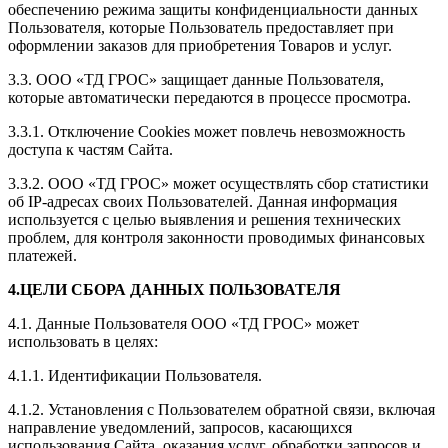
обеспечению режима защиты конфиденциальности данных
Пользователя, которые Пользователь предоставляет при
оформлении заказов для приобретения Товаров и услуг.
3.3. ООО «ТД ГРОС» защищает данные Пользователя,
которые автоматически передаются в процессе просмотра.
3.3.1. Отключение Сookies может повлечь невозможность
доступа к частям Сайта.
3.3.2. ООО «ТД ГРОС» может осуществлять сбор статистики
об IP-адресах своих Пользователей. Данная информация
используется с целью выявления и решения технических
проблем, для контроля законности проводимых финансовых
платежей.
4.ЦЕЛИ СБОРА ДАННЫХ ПОЛЬЗОВАТЕЛЯ
4.1. Данные Пользователя ООО «ТД ГРОС» может
использовать в целях:
4.1.1. Идентификации Пользователя.
4.1.2. Установления с Пользователем обратной связи, включая
направление уведомлений, запросов, касающихся
использования Сайта, оказания услуг, обработки запросов и