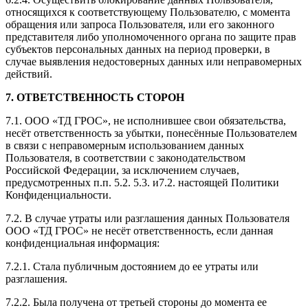
относящихся к соответствующему Пользователю, с момента
обращения или запроса Пользователя, или его законного
представителя либо уполномоченного органа по защите прав
субъектов персональных данных на период проверки, в
случае выявления недостоверных данных или неправомерных
действий.
7. ОТВЕТСТВЕННОСТЬ СТОРОН
7.1. ООО «ТД ГРОС», не исполнившее свои обязательства,
несёт ответственность за убытки, понесённые Пользователем
в связи с неправомерным использованием данных
Пользователя, в соответствии с законодательством
Российской Федерации, за исключением случаев,
предусмотренных п.п. 5.2. 5.3. и7.2. настоящей Политики
Конфиденциальности.
7.2. В случае утраты или разглашения данных Пользователя
ООО «ТД ГРОС» не несёт ответственность, если данная
конфиденциальная информация:
7.2.1. Стала публичным достоянием до ее утраты или
разглашения.
7.2.2. Была получена от третьей стороны до момента ее