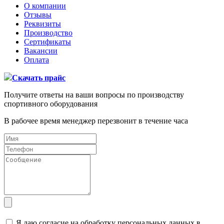
О компании
Отзывы
Реквизиты
Производство
Сертификаты
Вакансии
Оплата
Скачать прайс
Получите ответы на ваши вопросы по производству
спортивного оборудования
В рабочее время менеджер перезвонит в течение часа
Я даю согласие на обработку персональных данных в