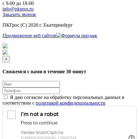
с 9-00 до 18-00
info@pkgros.ru
Заказать звонок
ПКГрос (С) 2026 г. Екатеринбург
Продвижение веб сайтов
×
Свяжемся с вами в течение 30 минут
Я даю согласие на обработку персональных данных в
соответствии с
политикой конфиденциальности