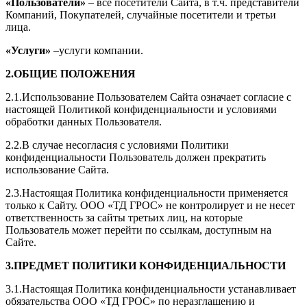
«Пользователи»
– все посетители Сайта, в т.ч. представители
Компаний, Покупателей, случайные посетители и третьи
лица.
«Услуги»
–услуги компании.
2.ОБЩИЕ ПОЛОЖЕНИЯ
2.1.Использование Пользователем Сайта означает согласие с
настоящей Политикой конфиденциальности и условиями
обработки данных Пользователя.
2.2.В случае несогласия с условиями Политики
конфиденциальности Пользователь должен прекратить
использование Сайта.
2.3.Настоящая Политика конфиденциальности применяется
только к Сайту. ООО «ТД ГРОС» не контролирует и не несет
ответственность за сайты третьих лиц, на которые
Пользователь может перейти по ссылкам, доступным на
Сайте.
3.ПРЕДМЕТ ПОЛИТИКИ КОНФИДЕНЦИАЛЬНОСТИ
3.1.Настоящая Политика конфиденциальности устанавливает
обязательства ООО «ТД ГРОС» по неразглашению и