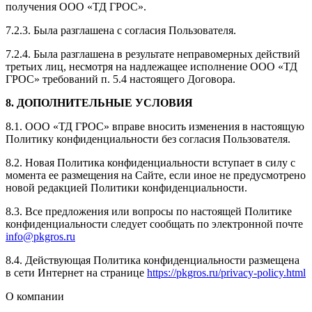
получения ООО «ТД ГРОС».
7.2.3. Была разглашена с согласия Пользователя.
7.2.4. Была разглашена в результате неправомерных действий
третьих лиц, несмотря на надлежащее исполнение ООО «ТД
ГРОС» требований п. 5.4 настоящего Договора.
8. ДОПОЛНИТЕЛЬНЫЕ УСЛОВИЯ
8.1. ООО «ТД ГРОС» вправе вносить изменения в настоящую
Политику конфиденциальности без согласия Пользователя.
8.2. Новая Политика конфиденциальности вступает в силу с
момента ее размещения на Сайте, если иное не предусмотрено
новой редакцией Политики конфиденциальности.
8.3. Все предложения или вопросы по настоящей Политике
конфиденциальности следует сообщать по электронной почте
info@pkgros.ru
8.4. Действующая Политика конфиденциальности размещена
в сети Интернет на странице
https://pkgros.ru/privacy-policy.html
О компании