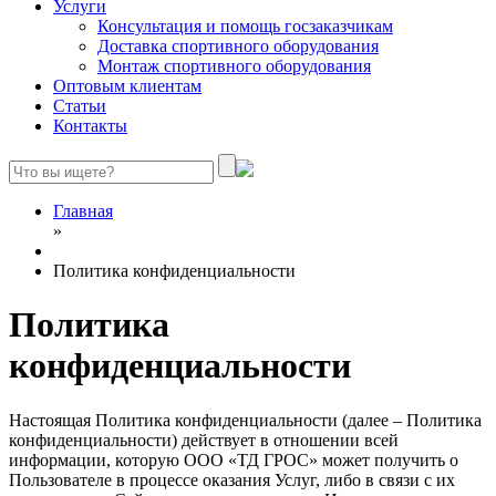
Услуги
Консультация и помощь госзаказчикам
Доставка спортивного оборудования
Монтаж спортивного оборудования
Оптовым клиентам
Статьи
Контакты
Главная
»
Политика конфиденциальности
Политика
конфиденциальности
Настоящая Политика конфиденциальности (далее – Политика
конфиденциальности) действует в отношении всей
информации, которую ООО «ТД ГРОС» может получить о
Пользователе в процессе оказания Услуг, либо в связи с их