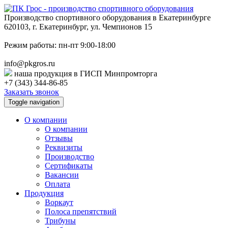
Производство спортивного оборудования в Екатеринбурге
620103, г. Екатеринбург, ул. Чемпионов 15
Режим работы: пн-пт 9:00-18:00
info@pkgros.ru
наша продукция в ГИСП Минпромторга
+7 (343) 344-86-85
Заказать звонок
Toggle navigation
О компании
О компании
Отзывы
Реквизиты
Производство
Сертификаты
Вакансии
Оплата
Продукция
Воркаут
Полоса препятствий
Трибуны