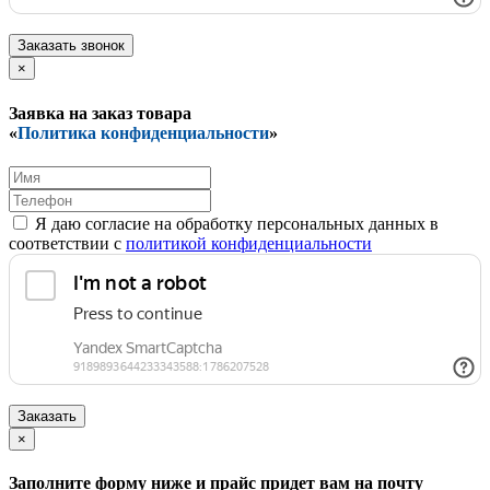
Заказать звонок
×
Заявка на заказ товара
«
Политика конфиденциальности
»
Я даю согласие на обработку персональных данных в
соответствии с
политикой конфиденциальности
Заказать
×
Заполните форму ниже и прайс придет вам на почту