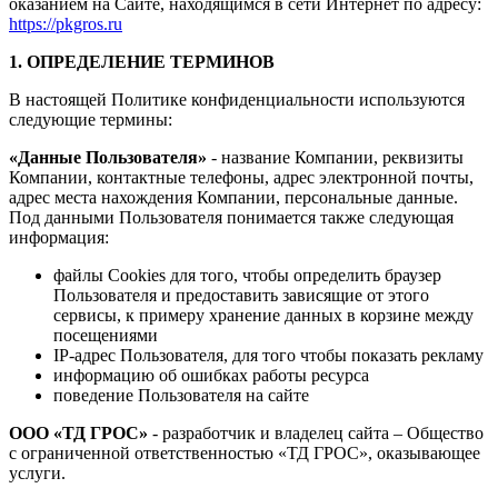
оказанием на Сайте, находящимся в сети Интернет по адресу:
https://pkgros.ru
1. ОПРЕДЕЛЕНИЕ ТЕРМИНОВ
В настоящей Политике конфиденциальности используются
следующие термины:
«Данные Пользователя»
- название Компании, реквизиты
Компании, контактные телефоны, адрес электронной почты,
адрес места нахождения Компании, персональные данные.
Под данными Пользователя понимается также следующая
информация:
файлы Cookies для того, чтобы определить браузер
Пользователя и предоставить зависящие от этого
сервисы, к примеру хранение данных в корзине между
посещениями
IP-адрес Пользователя, для того чтобы показать рекламу
информацию об ошибках работы ресурса
поведение Пользователя на сайте
ООО «ТД ГРОС»
- разработчик и владелец сайта – Общество
с ограниченной ответственностью «ТД ГРОС», оказывающее
услуги.